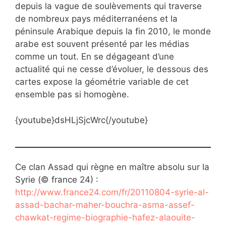
depuis la vague de soulèvements qui traverse
de nombreux pays méditerranéens et la
péninsule Arabique depuis la fin 2010, le monde
arabe est souvent présenté par les médias
comme un tout. En se dégageant d’une
actualité qui ne cesse d’évoluer, le dessous des
cartes expose la géométrie variable de cet
ensemble pas si homogène.
{youtube}dsHLjSjcWrc{/youtube}
Ce clan Assad qui règne en maître absolu sur la
Syrie (© france 24) :
http://www.france24.com/fr/20110804-syrie-al-
assad-bachar-maher-bouchra-asma-assef-
chawkat-regime-biographie-hafez-alaouite-