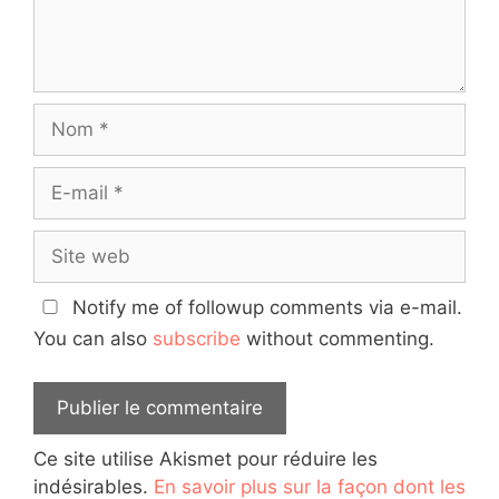
Nom
E-
mail
Site
web
Notify me of followup comments via e-mail.
You can also
subscribe
without commenting.
Ce site utilise Akismet pour réduire les
indésirables.
En savoir plus sur la façon dont les