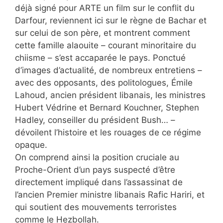
déjà signé pour ARTE un film sur le conflit du
Darfour, reviennent ici sur le règne de Bachar et
sur celui de son père, et montrent comment
cette famille alaouite – courant minoritaire du
chiisme – s’est accaparée le pays. Ponctué
d’images d’actualité, de nombreux entretiens –
avec des opposants, des politologues, Émile
Lahoud, ancien président libanais, les ministres
Hubert Védrine et Bernard Kouchner, Stephen
Hadley, conseiller du président Bush… –
dévoilent l’histoire et les rouages de ce régime
opaque.
On comprend ainsi la position cruciale au
Proche-Orient d’un pays suspecté d’être
directement impliqué dans l’assassinat de
l’ancien Premier ministre libanais Rafic Hariri, et
qui soutient des mouvements terroristes
comme le Hezbollah.