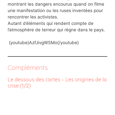
montrant les dangers encourus quand on filme
une manifestation ou les ruses inventées pour
rencontrer les activistes.
Autant d’éléments qui rendent compte de
l’atmosphère de terreur qui règne dans le pays.
{youtube}AzfJivgWSMo{/youtube}
Compléments
Le dessous des cartes – Les origines de la
crise (1/2)