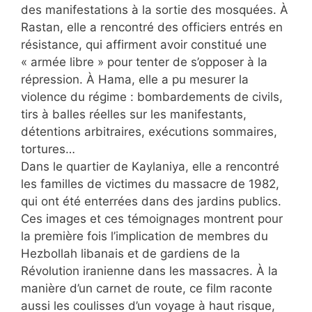
des manifestations à la sortie des mosquées. À
Rastan, elle a rencontré des officiers entrés en
résistance, qui affirment avoir constitué une
« armée libre » pour tenter de s’opposer à la
répression. À Hama, elle a pu mesurer la
violence du régime : bombardements de civils,
tirs à balles réelles sur les manifestants,
détentions arbitraires, exécutions sommaires,
tortures…
Dans le quartier de Kaylaniya, elle a rencontré
les familles de victimes du massacre de 1982,
qui ont été enterrées dans des jardins publics.
Ces images et ces témoignages montrent pour
la première fois l’implication de membres du
Hezbollah libanais et de gardiens de la
Révolution iranienne dans les massacres. À la
manière d’un carnet de route, ce film raconte
aussi les coulisses d’un voyage à haut risque,