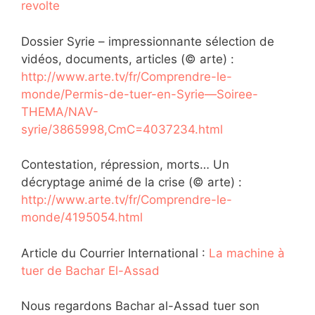
revolte
Dossier Syrie – impressionnante sélection de
vidéos, documents, articles (© arte) :
http://www.arte.tv/fr/Comprendre-le-
monde/Permis-de-tuer-en-Syrie—Soiree-
THEMA/NAV-
syrie/3865998,CmC=4037234.html
Contestation, répression, morts… Un
décryptage animé de la crise (© arte) :
http://www.arte.tv/fr/Comprendre-le-
monde/4195054.html
Article du Courrier International :
La machine à
tuer de Bachar El-Assad
Nous regardons Bachar al-Assad tuer son