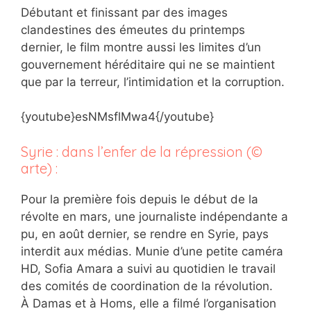
Débutant et finissant par des images
clandestines des émeutes du printemps
dernier, le film montre aussi les limites d’un
gouvernement héréditaire qui ne se maintient
que par la terreur, l’intimidation et la corruption.
{youtube}esNMsflMwa4{/youtube}
Syrie : dans l’enfer de la répression (©
arte) :
Pour la première fois depuis le début de la
révolte en mars, une journaliste indépendante a
pu, en août dernier, se rendre en Syrie, pays
interdit aux médias. Munie d’une petite caméra
HD, Sofia Amara a suivi au quotidien le travail
des comités de coordination de la révolution.
À Damas et à Homs, elle a filmé l’organisation