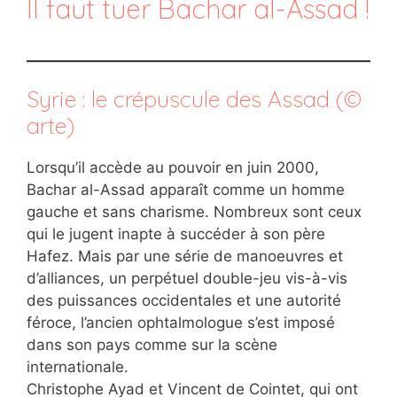
Il faut tuer Bachar al-Assad !
Syrie : le crépuscule des Assad (©
arte)
Lorsqu’il accède au pouvoir en juin 2000,
Bachar al-Assad apparaît comme un homme
gauche et sans charisme. Nombreux sont ceux
qui le jugent inapte à succéder à son père
Hafez. Mais par une série de manoeuvres et
d’alliances, un perpétuel double-jeu vis-à-vis
des puissances occidentales et une autorité
féroce, l’ancien ophtalmologue s’est imposé
dans son pays comme sur la scène
internationale.
Christophe Ayad et Vincent de Cointet, qui ont