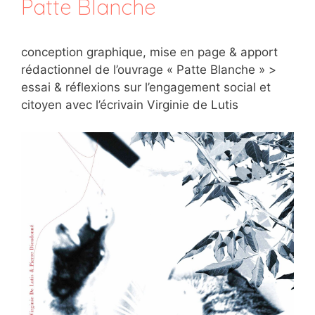
Patte Blanche
conception graphique, mise en page & apport
rédactionnel de l’ouvrage « Patte Blanche » >
essai & réflexions sur l’engagement social et
citoyen avec l’écrivain Virginie de Lutis