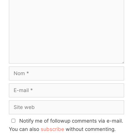
Notify me of followup comments via e-mail.
You can also
subscribe
without commenting.