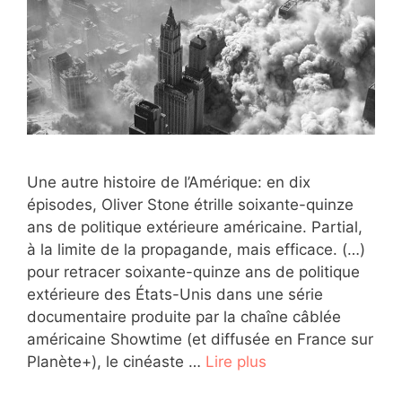
Une autre histoire de l’Amérique: en dix
épisodes, Oliver Stone étrille soixante-quinze
ans de politique extérieure américaine. Partial,
à la limite de la propagande, mais efficace. (…)
pour retracer soixante-quinze ans de politique
extérieure des États-Unis dans une série
documentaire produite par la chaîne câblée
américaine Showtime (et diffusée en France sur
Planète+), le cinéaste …
Lire plus