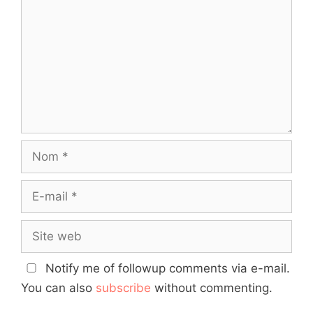
Nom
E-
mail
Site
web
Notify me of followup comments via e-mail.
You can also
subscribe
without commenting.