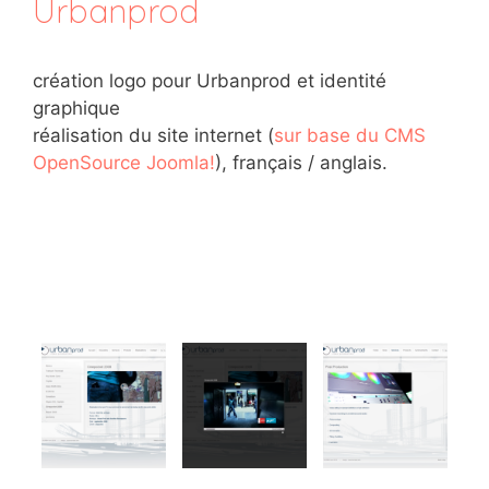
Urbanprod
création logo pour Urbanprod et identité
graphique
réalisation du site internet (
sur base du CMS
OpenSource Joomla!
), français / anglais.