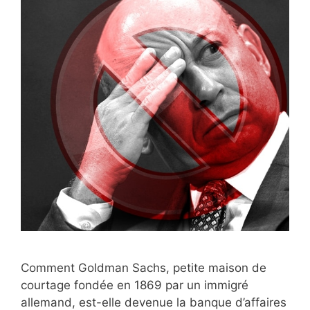
Comment Goldman Sachs, petite maison de
courtage fondée en 1869 par un immigré
allemand, est-elle devenue la banque d’affaires