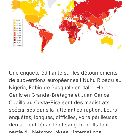
Une enquête édifiante sur les détournements
de subventions européennes ! Nuhu Ribadu au
Nigeria, Fabio de Pasquale en Italie, Helen
Garlic en Grande-Bretagne et Juan Carlos
Cubillo au Costa-Rica sont des magistrats
spécialisés dans la lutte anticorruption. Leurs
enquêtes, longues, difficiles, voire périlleuses,
demandent ténacité et sang-froid. Ils font
partie du Network, réseau international