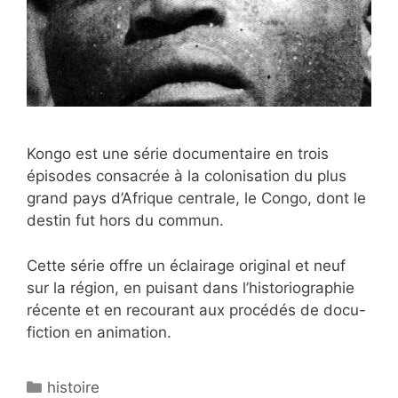
Kongo est une série documentaire en trois
épisodes consacrée à la colonisation du plus
grand pays d’Afrique centrale, le Congo, dont le
destin fut hors du commun.
Cette série offre un éclairage original et neuf
sur la région, en puisant dans l’historiographie
récente et en recourant aux procédés de docu-
fiction en animation.
Catégories
histoire