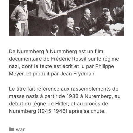
De Nuremberg à Nuremberg est un film
documentaire de Frédéric Rossif sur le régime
nazi, dont le texte est écrit et lu par Philippe
Meyer, et produit par Jean Frydman.
Le titre fait référence aux rassemblements de
masse nazis à partir de 1933 à Nuremberg, au
début du règne de Hitler, et au procès de
Nuremberg (1945-1946) après sa chute.
Catégories
war