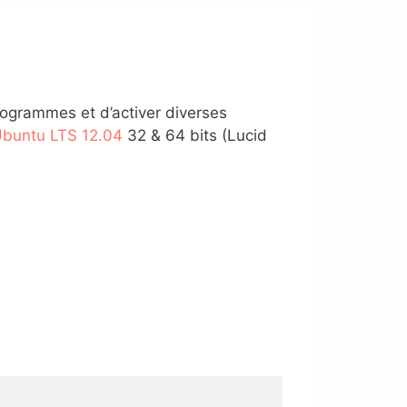
programmes et d’activer diverses
buntu LTS 12.04
32 & 64 bits (Lucid