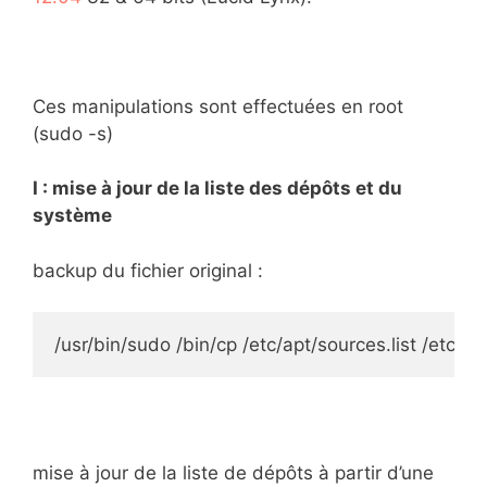
Ces manipulations sont effectuées en root
(sudo -s)
I : mise à jour de la liste des dépôts et du
système
backup du fichier original :
/usr/bin/sudo /bin/cp /etc/apt/sources.list /etc/apt
mise à jour de la liste de dépôts à partir d’une