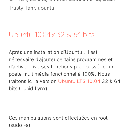
Trusty Tahr
,
ubuntu
Ubuntu 10.04.x 32 & 64 bits
Après une installation d’Ubuntu , il est
nécessaire d’ajouter certains programmes et
d’activer diverses fonctions pour posséder un
poste multimédia fonctionnel à 100%. Nous
traitons ici la version
Ubuntu LTS 10.04
32 & 64
bits (Lucid Lynx).
Ces manipulations sont effectuées en root
(sudo -s)