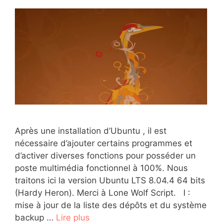
Après une installation d’Ubuntu , il est
nécessaire d’ajouter certains programmes et
d’activer diverses fonctions pour posséder un
poste multimédia fonctionnel à 100%. Nous
traitons ici la version Ubuntu LTS 8.04.4 64 bits
(Hardy Heron). Merci à Lone Wolf Script. I :
mise à jour de la liste des dépôts et du système
backup …
Lire plus