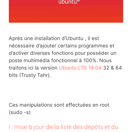
Après une installation d’Ubuntu , il est
nécessaire d’ajouter certains programmes et
d’activer diverses fonctions pour posséder un
poste multimédia fonctionnel à 100%. Nous
traitons ici la version
Ubuntu LTS 14.04
32 & 64
bits (Trusty Tahr).
Ces manipulations sont effectuées en root
(sudo -s)
I : mise à jour de la liste des dépôts et du