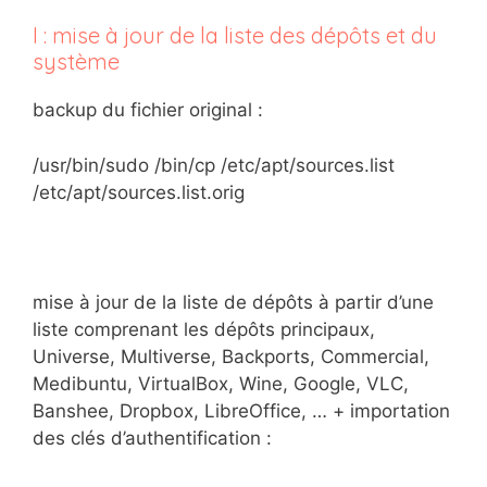
I : mise à jour de la liste des dépôts et du
système
backup du fichier original :
/usr/bin/sudo /bin/cp /etc/apt/sources.list
/etc/apt/sources.list.orig
mise à jour de la liste de dépôts à partir d’une
liste comprenant les dépôts principaux,
Universe, Multiverse, Backports, Commercial,
Medibuntu, VirtualBox, Wine, Google, VLC,
Banshee, Dropbox, LibreOffice, … + importation
des clés d’authentification :