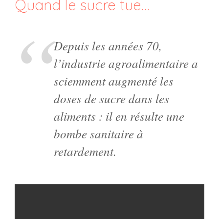
Quand le sucre tue…
Depuis les années 70,
l’industrie agroalimentaire a
sciemment augmenté les
doses de sucre dans les
aliments : il en résulte une
bombe sanitaire à
retardement.