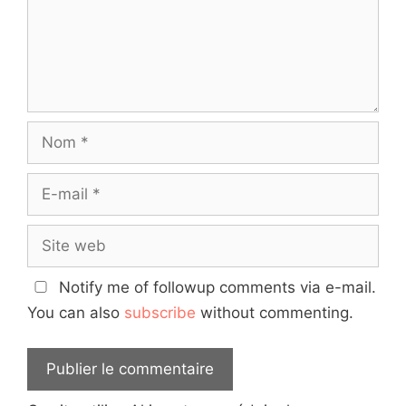
Nom
E-
mail
Site
web
Notify me of followup comments via e-mail.
You can also
subscribe
without commenting.