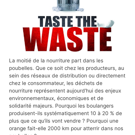
La moitié de la nourriture part dans les
poubelles. Que ce soit chez les producteurs, au
sein des réseaux de distribution ou directement
chez le consommateur, les déchets de
nourriture représentent aujourd’hui des enjeux
environnementaux, économiques et de
solidarité majeurs. Pourquoi les boulangers
produisent-ils systématiquement 10 à 20 % de
plus que ce qu’ils vont vendre ? Pourquoi une
orange fait-elle 2000 km pour atterrir dans nos