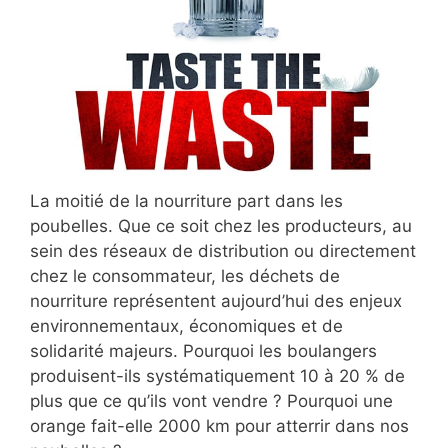
La moitié de la nourriture part dans les
poubelles. Que ce soit chez les producteurs, au
sein des réseaux de distribution ou directement
chez le consommateur, les déchets de
nourriture représentent aujourd’hui des enjeux
environnementaux, économiques et de
solidarité majeurs. Pourquoi les boulangers
produisent-ils systématiquement 10 à 20 % de
plus que ce qu’ils vont vendre ? Pourquoi une
orange fait-elle 2000 km pour atterrir dans nos