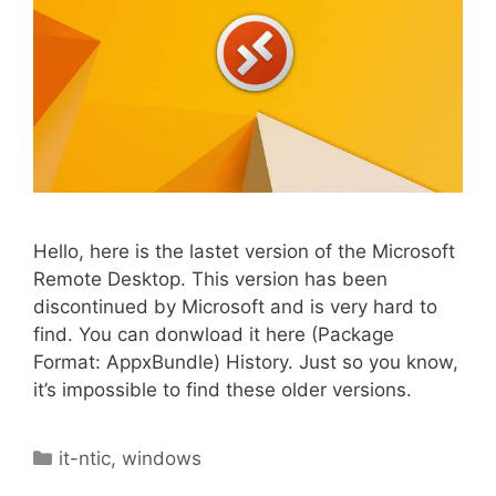
Hello, here is the lastet version of the Microsoft
Remote Desktop. This version has been
discontinued by Microsoft and is very hard to
find. You can donwload it here (Package
Format: AppxBundle) History. Just so you know,
it’s impossible to find these older versions.
Catégories
it-ntic
,
windows