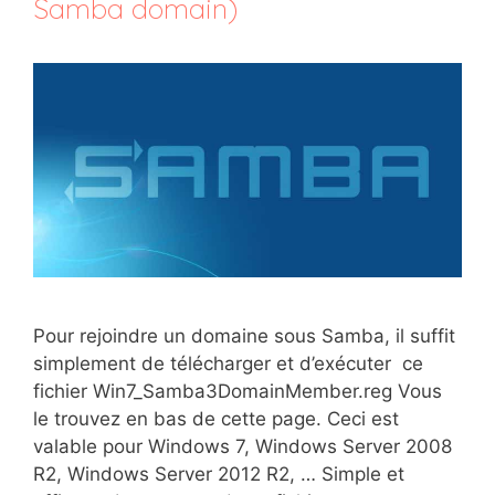
Samba domain)
Pour rejoindre un domaine sous Samba, il suffit
simplement de télécharger et d’exécuter ce
fichier Win7_Samba3DomainMember.reg Vous
le trouvez en bas de cette page. Ceci est
valable pour Windows 7, Windows Server 2008
R2, Windows Server 2012 R2, … Simple et