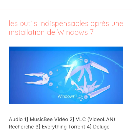
les outils indispensables après une
installation de Windows 7
Audio 1] MusicBee Vidéo 2] VLC (VideoLAN)
Recherche 3] Everything Torrent 4] Deluge