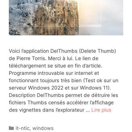
Voici l’application DelThumbs (Delete Thumb)
de Pierre Torris. Merci à lui. Le lien de
téléchargement se situe en fin d’article.
Programme introuvable sur internet et
fonctionnant toujours très bien (Test ok sur un
serveur Windows 2022 et sur Windows 11).
Description DelThumbs permet de détruire les
fichiers Thumbs censés accélérer l’affichage
des vignettes dans l’explorateur …
Lire plus
Catégories
it-ntic
,
windows