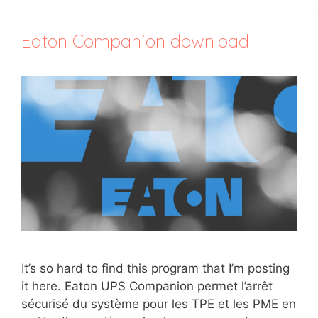
Eaton Companion download
It’s so hard to find this program that I’m posting
it here. Eaton UPS Companion permet l’arrêt
sécurisé du système pour les TPE et les PME en