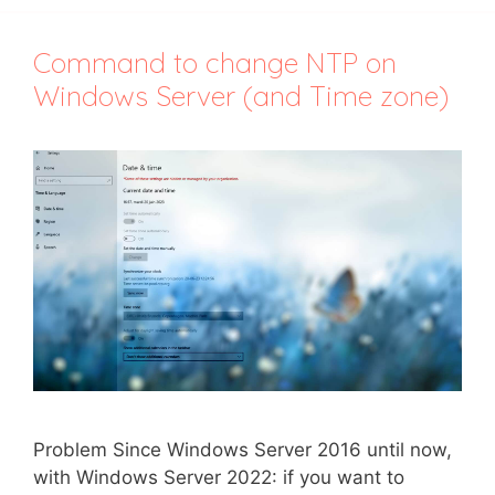
Command to change NTP on
Windows Server (and Time zone)
Problem Since Windows Server 2016 until now,
with Windows Server 2022: if you want to